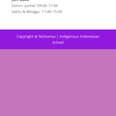
Senin—Jumat: 09:00–17:00
Sabtu & Minggu: 11:00–15:00
Copyright @ Nizhamia | Indigenous Indonesian
School