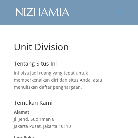
Unit Division
Tentang Situs Ini
Ini bisa jadi ruang yang tepat untuk
memperkenalkan diri dan situs Anda, atau
menuliskan daftar penghargaan.
Temukan Kami
Alamat
Jl. Jend. Sudirman 8
Jakarta Pusat, Jakarta 10110
Jam Buka